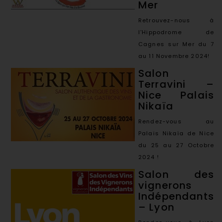
Mer
Retrouvez-nous à
l'Hippodrome de
Cagnes sur Mer du 7
au 11 Novembre 2024!
Salon
Terravini –
Nice Palais
Nikaïa
Rendez-vous au
Palais Nikaïa de Nice
du 25 au 27 Octobre
2024 !
Salon des
vignerons
Indépendants
– Lyon