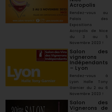
Acropolis
Rendez-vous au
Palais des
Expositions
Acropolis de Nice
du 3 au 5
Novembre 2023 !
Salon des
vignerons
Indépendants
– Lyon
Rendez-vous à
Lyon Halle Tony
Garnier du 2 au 6
Novembre 2023 !
Salon des
Vignerons de