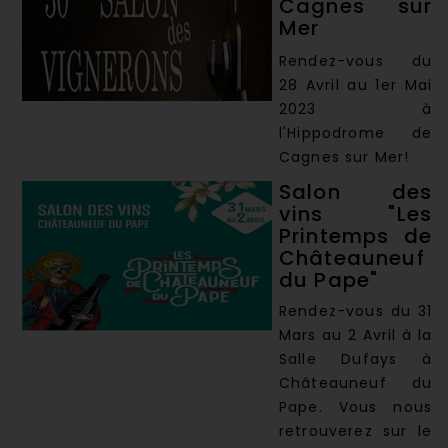
Cagnes sur
Mer
Rendez-vous du
28 Avril au 1er Mai
2023 à
l'Hippodrome de
Cagnes sur Mer!
Salon des
vins "Les
Printemps de
Châteauneuf
du Pape"
Rendez-vous du 31
Mars au 2 Avril à la
Salle Dufays à
Châteauneuf du
Pape. Vous nous
retrouverez sur le