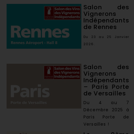
Salon des
Vignerons
Indépendants
de Rennes
Du 23 au 25 Janvier
2026.
Salon des
Vignerons
Indépendants
– Paris Porte
de Versailles
Du 4 au 7
Décembre 2025 à
Paris Porte de
Versailles !