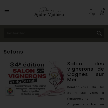
0

Salons
Salon des
vignerons de
Cagnes sur
Mer
Rendez-vous du 1er
au 4 Mai 2026 à
l'Hippodrome de
Cagnes sur Mer au