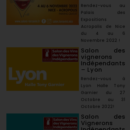
Rendez-vous au
Palais des
Expositions
Acropolis de Nice
du 4 au 6
Novembre 2022 !
Salon des
vignerons
Indépendants
– Lyon
Rendez-vous à
Lyon Halle Tony
Garnier du 27
Octobre au 31
Octobre 2022!
Salon des
Vignerons
Indépendants