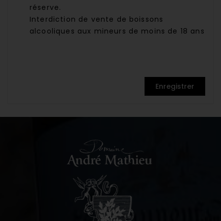
réserve.
Interdiction de vente de boissons
alcooliques aux mineurs de moins de 18 ans
Enregistrer