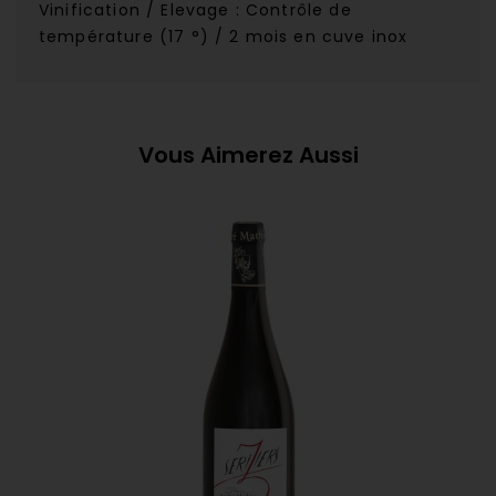
Vinification / Elevage : Contrôle de
température (17 °) / 2 mois en cuve inox
Vous Aimerez Aussi