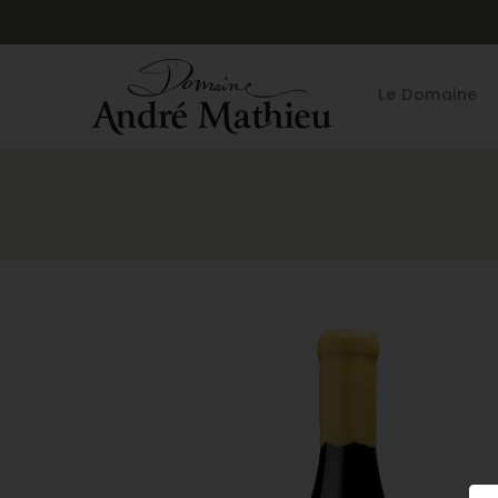
Le Domaine